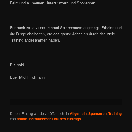
Felix und all meinen Unterstützern und Sponsoren.
Für mich ist jetzt erst einmal Saisonpause angesagt. Erholen und
die Dinge abarbeiten, die das ganze Jahr sich durch das viele
Training angesammelt haben.
Bis bald
Euer Michi Hofmann
Dieser Eintrag wurde veröffentlicht in
Allgemein
,
Sponsoren
,
Training
von
admin
.
Permanenter Link des Eintrags
.