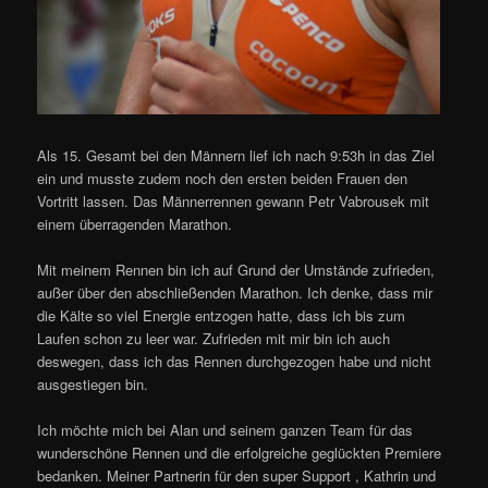
Als 15. Gesamt bei den Männern lief ich nach 9:53h in das Ziel
ein und musste zudem noch den ersten beiden Frauen den
Vortritt lassen. Das Männerrennen gewann Petr Vabrousek mit
einem überragenden Marathon.
Mit meinem Rennen bin ich auf Grund der Umstände zufrieden,
außer über den abschließenden Marathon. Ich denke, dass mir
die Kälte so viel Energie entzogen hatte, dass ich bis zum
Laufen schon zu leer war. Zufrieden mit mir bin ich auch
deswegen, dass ich das Rennen durchgezogen habe und nicht
ausgestiegen bin.
Ich möchte mich bei Alan und seinem ganzen Team für das
wunderschöne Rennen und die erfolgreiche geglückten Premiere
bedanken. Meiner Partnerin für den super Support , Kathrin und