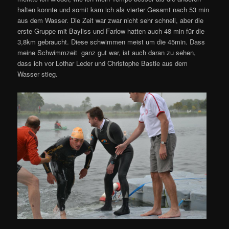
halten konnte und somit kam ich als vierter Gesamt nach 53 min
aus dem Wasser. Die Zeit war zwar nicht sehr schnell, aber die
erste Gruppe mit Bayliss und Farlow hatten auch 48 min für die
3,8km gebraucht. Diese schwimmen meist um die 45min. Dass
meine Schwimmzeit
ganz gut war, ist auch daran zu sehen,
dass ich vor Lothar Leder und Christophe Bastie aus dem
Wasser stieg.