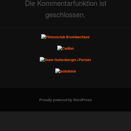
Die Kommentarfunktion ist
geschlossen.
Proudly powered by WordPress